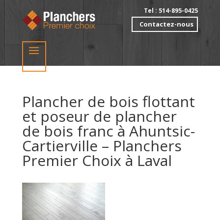
Tel : 514-895-0425
Contactez-nous
Plancher de bois flottant
et poseur de plancher
de bois franc à Ahuntsic-
Cartierville – Planchers
Premier Choix à Laval