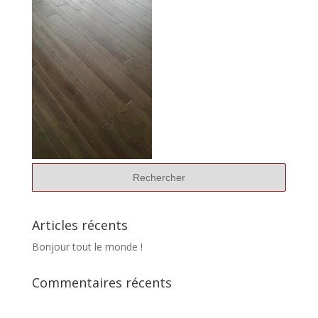
Articles récents
Bonjour tout le monde !
Commentaires récents