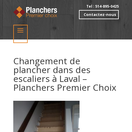
Tel : 514-895-0425
Contactez-nous
Changement de
plancher dans des
escaliers à Laval –
Planchers Premier Choix