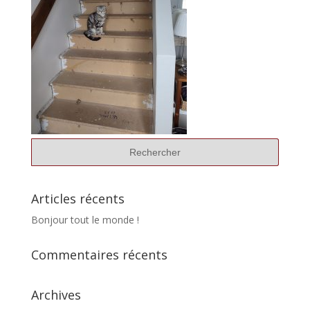
Articles récents
Bonjour tout le monde !
Commentaires récents
Archives