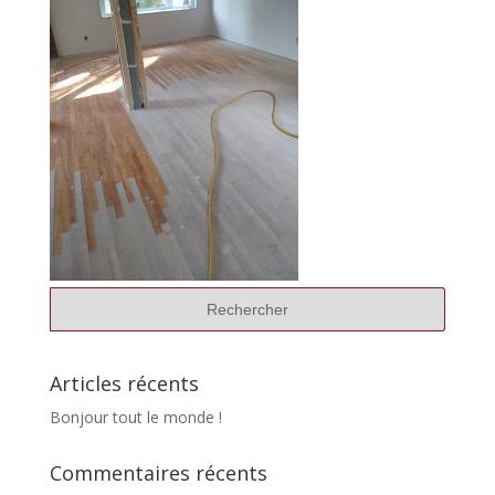
Articles récents
Bonjour tout le monde !
Commentaires récents