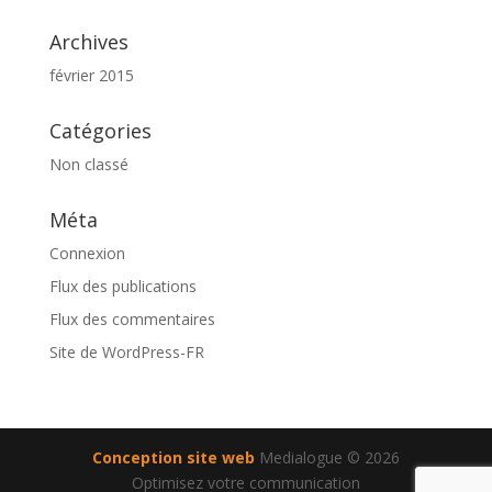
Archives
février 2015
Catégories
Non classé
Méta
Connexion
Flux des publications
Flux des commentaires
Site de WordPress-FR
Conception site web
Medialogue © 2026
Optimisez votre communication