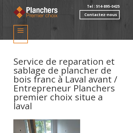
Tel : 514-895-0425
Contactez-nous
Service de reparation et
sablage de plancher de
bois franc à Laval avant /
Entrepreneur Planchers
premier choix situe a
laval