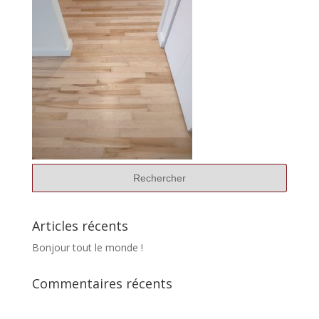
Articles récents
Bonjour tout le monde !
Commentaires récents