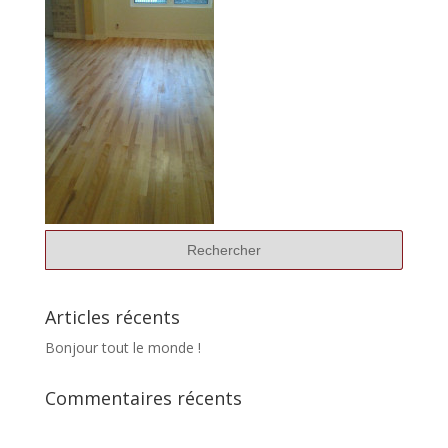
Articles récents
Bonjour tout le monde !
Commentaires récents