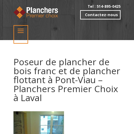
Tel : 514-895-0425
Contactez-nous
Poseur de plancher de
bois franc et de plancher
flottant à Pont-Viau –
Planchers Premier Choix
à Laval