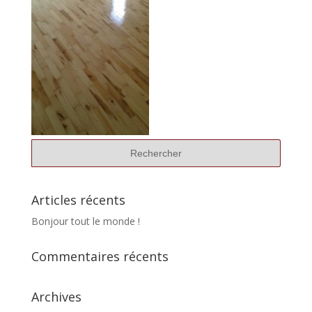
Articles récents
Bonjour tout le monde !
Commentaires récents
Archives