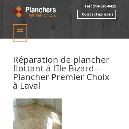
Tel : 514-895-0425
Contactez-nous
Réparation de plancher
flottant à l’île Bizard –
Plancher Premier Choix
à Laval