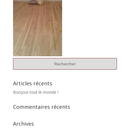
Articles récents
Bonjour tout le monde !
Commentaires récents
Archives