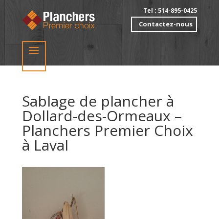
Tel : 514-895-0425
Contactez-nous
Sablage de plancher à
Dollard-des-Ormeaux –
Planchers Premier Choix
à Laval