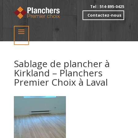
Tel : 514-895-0425
Contactez-nous
Sablage de plancher à
Kirkland – Planchers
Premier Choix à Laval