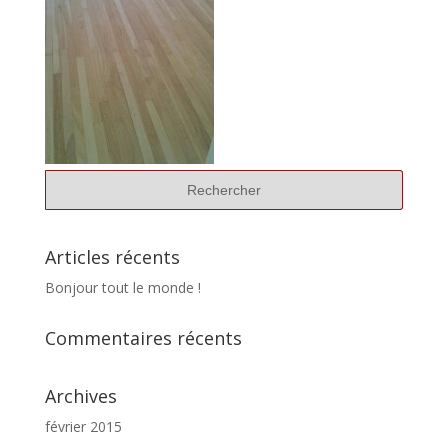
Articles récents
Bonjour tout le monde !
Commentaires récents
Archives
février 2015